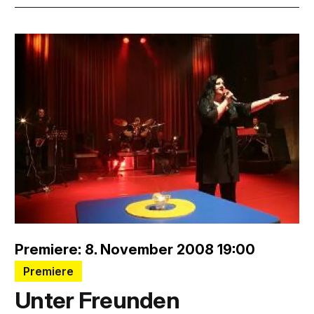
Premiere: 8. November 2008 19:00
Premiere
Unter Freunden