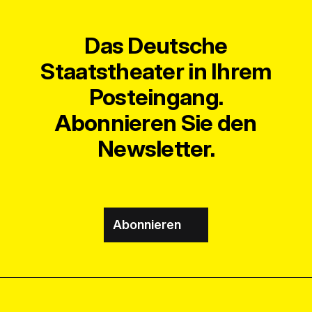
Das Deutsche
Staatstheater in Ihrem
Posteingang.
Abonnieren Sie den
Newsletter.
Abonnieren