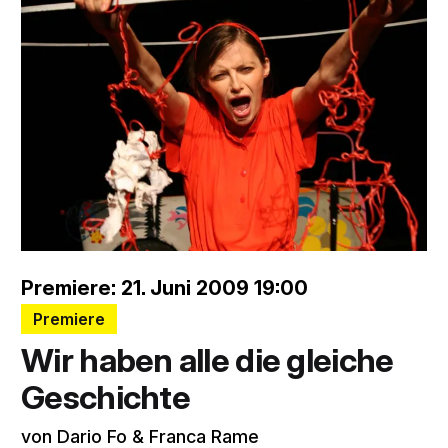
Premiere: 21. Juni 2009 19:00
Premiere
Wir haben alle die gleiche
Geschichte
von Dario Fo & Franca Rame