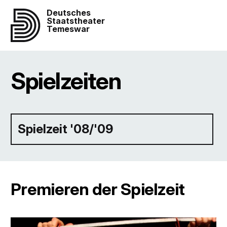
Deutsches
Staatstheater
Temeswar
Spielzeiten
Spielzeit '08/'09
Premieren der Spielzeit