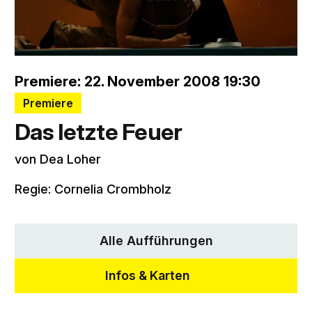
Premiere: 22. November 2008 19:30
Premiere
Das letzte Feuer
von Dea Loher
Regie: Cornelia Crombholz
Alle Aufführungen
Infos & Karten