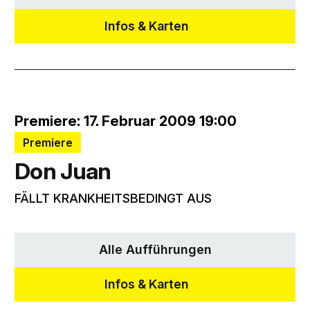
Infos & Karten
Premiere: 17. Februar 2009 19:00
Premiere
Don Juan
FÄLLT KRANKHEITSBEDINGT AUS
Alle Aufführungen
Infos & Karten