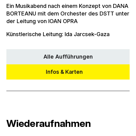
Ein Musikabend nach einem Konzept von DANA
BORTEANU mit dem Orchester des DSTT unter
der Leitung von IOAN OPRA
Künstlerische Leitung: Ida Jarcsek-Gaza
Alle Aufführungen
Infos & Karten
Wiederaufnahmen