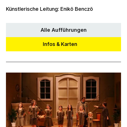
Künstlerische Leitung: Enikö Benczö
Alle Aufführungen
Infos & Karten