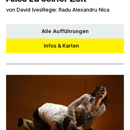
von David IvesRegie: Radu Alexandru Nica
Alle Aufführungen
Infos & Karten