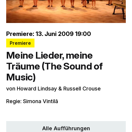
Premiere: 13. Juni 2009 19:00
Premiere
Meine Lieder, meine
Träume (The Sound of
Music)
von Howard Lindsay & Russell Crouse
Regie: Simona Vintilã
Alle Aufführungen